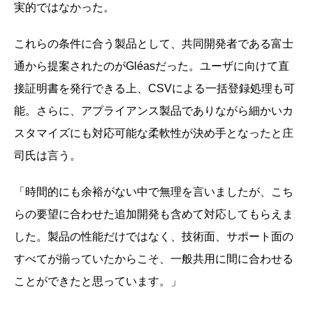
実的ではなかった。
これらの条件に合う製品として、共同開発者である富士
通から提案されたのがGléasだった。ユーザに向けて直
接証明書を発行できる上、CSVによる一括登録処理も可
能。さらに、アプライアンス製品でありながら細かいカ
スタマイズにも対応可能な柔軟性が決め手となったと庄
司氏は言う。
「時間的にも余裕がない中で無理を言いましたが、こち
らの要望に合わせた追加開発も含めて対応してもらえま
した。製品の性能だけではなく、技術面、サポート面の
すべてが揃っていたからこそ、一般共用に間に合わせる
ことができたと思っています。」