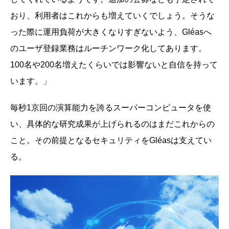
おり、利用者はこれからも増えていくでしょう。そうな
った際に運用負荷が大きくなりすぎないよう、Gléasへ
のユーザ登録業務はルーチンワーク化してあります。
100名や200名増えたくらいでは影響ないと自信を持って
います。」
毎秒1京回の演算能力を誇るスーパーコンピュータを使
い、具体的な研究成果が上げられるのはまだこれからの
こと。その前提となるセキュリティをGléasは支えてい
る。