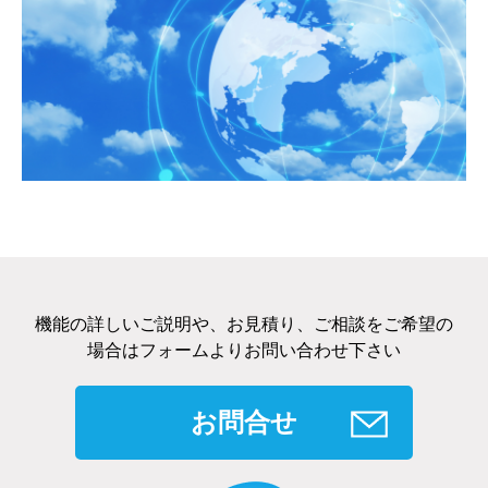
機能の詳しいご説明や、お見積り、ご相談をご希望の
場合はフォームよりお問い合わせ下さい
お問合せ