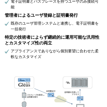
電子証明書とパスフレーズを持つユーザのみ接続可
能
管理者によるユーザ登録と証明書発行
既存のユーザ管理システムと連携し、電子証明書を
一括発行
特定の技術者によらず継続的に運用可能な汎用性
とカスタマイズ性の両立
アプライアンスでありながら個別要望に合わせた柔
軟なカスタマイズ