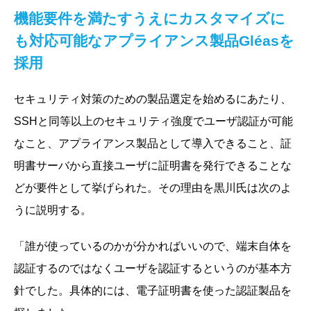
機能要件を満たすうえにカスタマイズに
も対応可能なアプライアンス製品Gléasを
採用
セキュリティ対策のための製品選定を始めるにあたり、
SSHと同等以上のセキュリティ強度でユーザ認証が可能
なこと、アプライアンス製品として導入できること、証
明書サーバから直接ユーザに証明書を発行できることな
どが要件として挙げられた。その理由を黒川氏は次のよ
うに説明する。
「誰が使っているのかが分かればいいので、端末自体を
認証するのではなくユーザを認証するというのが基本方
針でした。具体的には、電子証明書を使った認証製品を