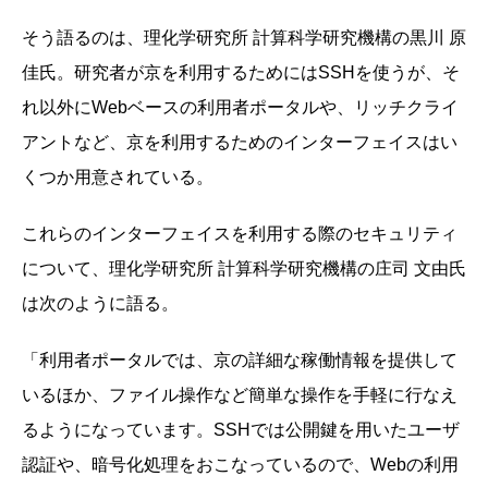
そう語るのは、理化学研究所 計算科学研究機構の黒川 原
佳氏。研究者が京を利用するためにはSSHを使うが、そ
れ以外にWebベースの利用者ポータルや、リッチクライ
アントなど、京を利用するためのインターフェイスはい
くつか用意されている。
これらのインターフェイスを利用する際のセキュリティ
について、理化学研究所 計算科学研究機構の庄司 文由氏
は次のように語る。
「利用者ポータルでは、京の詳細な稼働情報を提供して
いるほか、ファイル操作など簡単な操作を手軽に行なえ
るようになっています。SSHでは公開鍵を用いたユーザ
認証や、暗号化処理をおこなっているので、Webの利用