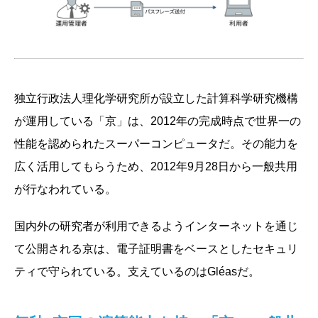
独立行政法人理化学研究所が設立した計算科学研究機構
が運用している「京」は、2012年の完成時点で世界一の
性能を認められたスーパーコンピュータだ。その能力を
広く活用してもらうため、2012年9月28日から一般共用
が行なわれている。
国内外の研究者が利用できるようインターネットを通じ
て公開される京は、電子証明書をベースとしたセキュリ
ティで守られている。支えているのはGléasだ。