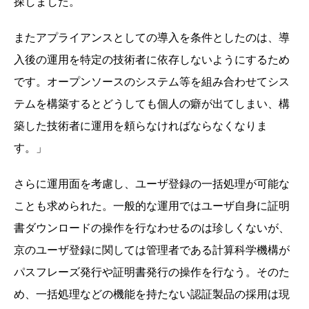
探しました。
またアプライアンスとしての導入を条件としたのは、導
入後の運用を特定の技術者に依存しないようにするため
です。オープンソースのシステム等を組み合わせてシス
テムを構築するとどうしても個人の癖が出てしまい、構
築した技術者に運用を頼らなければならなくなりま
す。」
さらに運用面を考慮し、ユーザ登録の一括処理が可能な
ことも求められた。一般的な運用ではユーザ自身に証明
書ダウンロードの操作を行なわせるのは珍しくないが、
京のユーザ登録に関しては管理者である計算科学機構が
パスフレーズ発行や証明書発行の操作を行なう。そのた
め、一括処理などの機能を持たない認証製品の採用は現