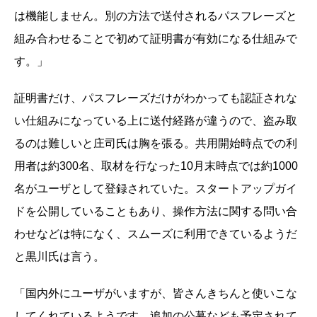
は機能しません。別の方法で送付されるパスフレーズと
組み合わせることで初めて証明書が有効になる仕組みで
す。」
証明書だけ、パスフレーズだけがわかっても認証されな
い仕組みになっている上に送付経路が違うので、盗み取
るのは難しいと庄司氏は胸を張る。共用開始時点での利
用者は約300名、取材を行なった10月末時点では約1000
名がユーザとして登録されていた。スタートアップガイ
ドを公開していることもあり、操作方法に関する問い合
わせなどは特になく、スムーズに利用できているようだ
と黒川氏は言う。
「国内外にユーザがいますが、皆さんきちんと使いこな
してくれているようです。追加の公募なども予定されて