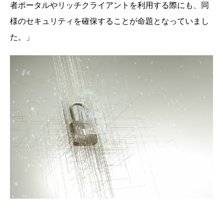
者ポータルやリッチクライアントを利用する際にも、同
様のセキュリティを確保することが命題となっていまし
た。」