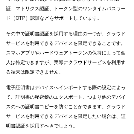
証、マトリクス認証、トークン型のワンタイムパスワー
ド（OTP）認証などをサポートしています。
その中で証明書認証を採用する理由の一つが、クラウド
サービスを利用できるデバイスを限定できることです。
スマホアプリやハードウェアトークンの保持によって個
人は特定できますが、実際にクラウドサービスを利用す
る端末は限定できません。
電子証明書はデバイスへインポートする際の設定によっ
て、証明書の秘密鍵のエクスポート、つまり他のデバイ
スのへの証明書コピーを防ぐことができます。クラウド
サービスを利用できるデバイスを限定したい場合は、証
明書認証を採用すべきでしょう。