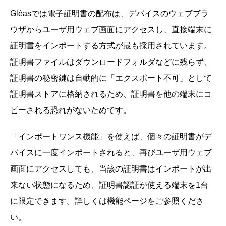
Gléasでは電子証明書の配布は、デバイスのウェブブラ
ウザからユーザ用ウェブ画面にアクセスし、直接端末に
証明書をインポートする方式が最も採用されています。
証明書ファイルはダウンロードフォルダなどに残らず、
証明書の秘密鍵は自動的に「エクスポート不可」として
証明書ストアに格納されるため、証明書を他の端末にコ
ピーされる恐れがないためです。
「インポートワンス機能」を使えば、個々の証明書がデ
バイスに一度インポートされると、再びユーザ用ウェブ
画面にアクセスしても、当該の証明書はインポートが出
来ない状態になるため、証明書認証が使える端末を1台
に限定できます。詳しくは機能ページをご参照くださ
い。