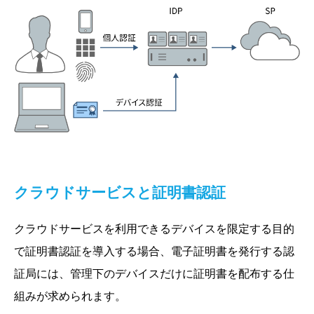
クラウドサービスと証明書認証
クラウドサービスを利用できるデバイスを限定する目的
で証明書認証を導入する場合、電子証明書を発行する認
証局には、管理下のデバイスだけに証明書を配布する仕
組みが求められます。