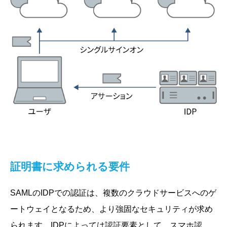
証明書に求められる要件
SAMLのIDPでの認証は、複数のクラウドサービスへのゲ
ートウェイとなるため、より強固なセキュリティが求め
られます。IDPによっては認証要素として、スマホ認