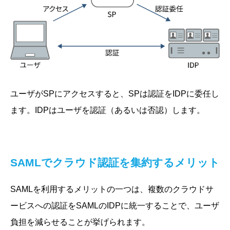
ユーザがSPにアクセスすると、SPは認証をIDPに委任し
ます。IDPはユーザを認証（あるいは否認）します。
SAMLでクラウド認証を集約するメリット
SAMLを利用するメリットの一つは、複数のクラウドサ
ービスへの認証をSAMLのIDPに統一することで、ユーザ
負担を減らせることが挙げられます。