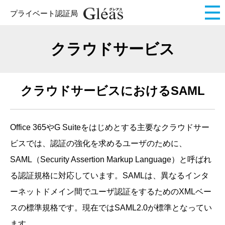
プライベート認証局
クラウドサービス
クラウドサービスにおけるSAML
Office 365やG Suiteをはじめとする主要なクラウドサー
ビスでは、認証の強化を求めるユーザのために、
SAML（Security Assertion Markup Language）と呼ばれ
る認証規格に対応しています。SAMLは、異なるインタ
ーネットドメイン間でユーザ認証をするためのXMLベー
スの標準規格です。現在ではSAML2.0が標準となってい
ます。