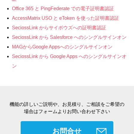
Office 365 と PingFederate での電子証明書認証
AccessMatrix USO と eToken を使った証明書認証
SeciossLink からサイボウズへの証明書認証
SeciossLink から Salesforce へのシングルサインオン
MAGからGoogle Appsへのシングルサインオン
SeciossLink から Google Apps へのシングルサインオ
ン
機能の詳しいご説明や、お見積り、ご相談をご希望の
場合はフォームよりお問い合わせ下さい
お問合せ