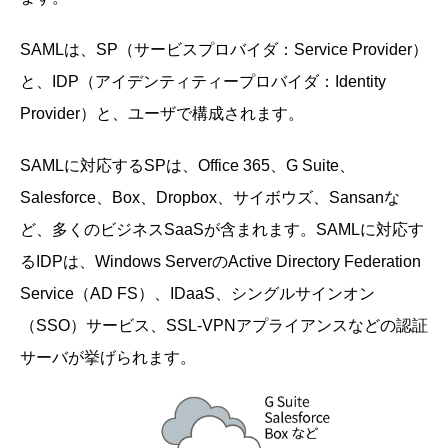
SAMLは、SP（サービスプロバイダ：Service Provider）
と、IDP（アイデンティティープロバイダ：Identity
Provider）と、ユーザで構成されます。
SAMLに対応するSPは、Office 365、G Suite、
Salesforce、Box、Dropbox、サイボウズ、Sansanな
ど、多くのビジネスSaaSが含まれます。SAMLに対応す
るIDPは、Windows ServerのActive Directory Federation
Service（AD FS）、IDaaS、シングルサインオン
（SSO）サービス、SSL-VPNアプライアンスなどの認証
サーバが挙げられます。