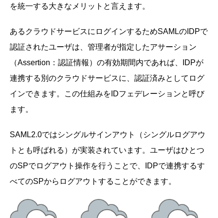
を統一する大きなメリットと言えます。
あるクラウドサービスにログインするためSAMLのIDPで
認証されたユーザは、管理者が指定したアサーション
（Assertion：認証情報）の有効期間内であれば、IDPが
連携する別のクラウドサービスに、認証済みとしてログ
インできます。この仕組みをIDフェデレーションと呼び
ます。
SAML2.0ではシングルサインアウト（シングルログアウ
トとも呼ばれる）が実装されています。ユーザはひとつ
のSPでログアウト操作を行うことで、IDPで連携するす
べてのSPからログアウトすることができます。