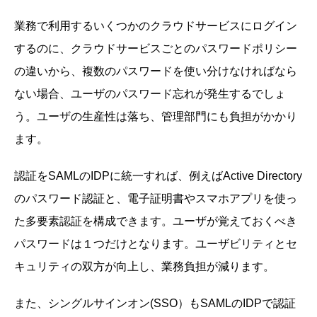
業務で利用するいくつかのクラウドサービスにログイン
するのに、クラウドサービスごとのパスワードポリシー
の違いから、複数のパスワードを使い分けなければなら
ない場合、ユーザのパスワード忘れが発生するでしょ
う。ユーザの生産性は落ち、管理部門にも負担がかかり
ます。
認証をSAMLのIDPに統一すれば、例えばActive Directory
のパスワード認証と、電子証明書やスマホアプリを使っ
た多要素認証を構成できます。ユーザが覚えておくべき
パスワードは１つだけとなります。ユーザビリティとセ
キュリティの双方が向上し、業務負担が減ります。
また、シングルサインオン(SSO）もSAMLのIDPで認証