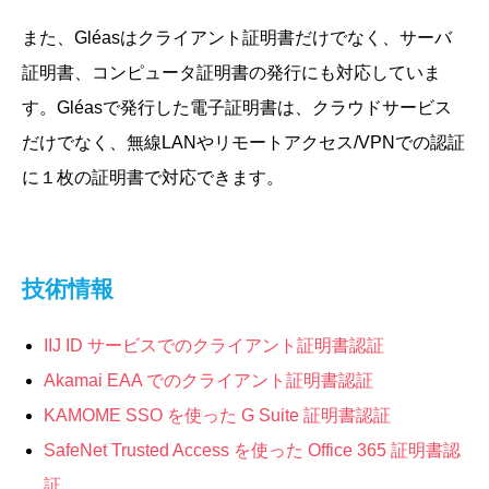
また、Gléasはクライアント証明書だけでなく、サーバ
証明書、コンピュータ証明書の発行にも対応していま
す。Gléasで発行した電子証明書は、クラウドサービス
だけでなく、無線LANやリモートアクセス/VPNでの認証
に１枚の証明書で対応できます。
技術情報
IIJ ID サービスでのクライアント証明書認証
Akamai EAA でのクライアント証明書認証
KAMOME SSO を使った G Suite 証明書認証
SafeNet Trusted Access を使った Office 365 証明書認
証