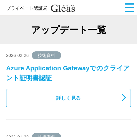
プライベート認証局
アップデート一覧
2026-02-26
技術資料
Azure Application Gatewayでのクライア
ント証明書認証
詳しく見る