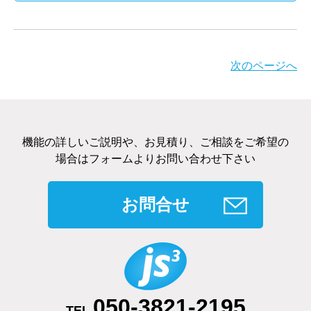
次のページへ
機能の詳しいご説明や、お見積り、ご相談をご希望の
場合はフォームよりお問い合わせ下さい
お問合せ
050-3821-2195
TEL