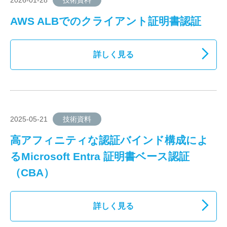
2026-01-28
技術資料
AWS ALBでのクライアント証明書認証
詳しく見る
2025-05-21
技術資料
高アフィニティな認証バインド構成によ
るMicrosoft Entra 証明書ベース認証
（CBA）
詳しく見る