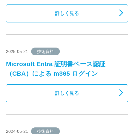
詳しく見る
2025-05-21
技術資料
Microsoft Entra 証明書ベース認証
（CBA）による m365 ログイン
詳しく見る
2024-05-21
技術資料