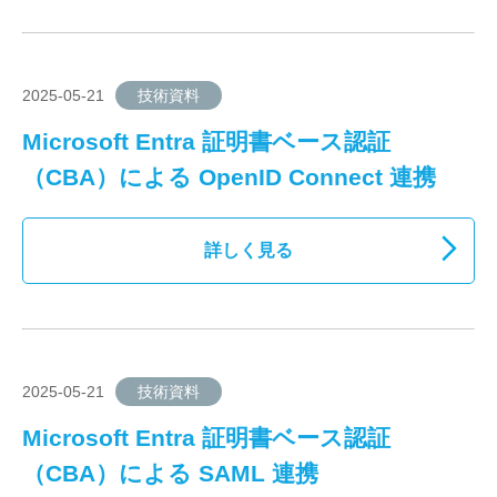
2025-05-21
技術資料
Microsoft Entra 証明書ベース認証
（CBA）による OpenID Connect 連携
詳しく見る
2025-05-21
技術資料
Microsoft Entra 証明書ベース認証
（CBA）による SAML 連携