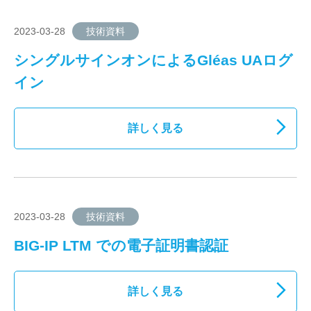
2023-03-28
技術資料
シングルサインオンによるGléas UAログ
イン
詳しく見る
2023-03-28
技術資料
BIG-IP LTM での電子証明書認証
詳しく見る