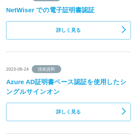
NetWiser での電子証明書認証
詳しく見る
2023-08-24
技術資料
Azure AD証明書ベース認証を使用したシ
ングルサインオン
詳しく見る