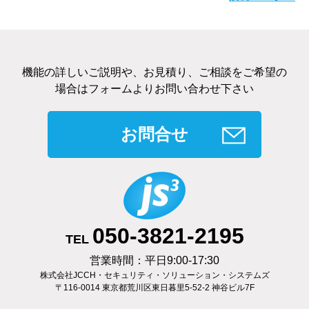
機能の詳しいご説明や、お見積り、ご相談をご希望の
場合はフォームよりお問い合わせ下さい
お問合せ
050-3821-2195
TEL
営業時間：平日9:00-17:30
株式会社JCCH・セキュリティ・ソリューション・システムズ
〒116-0014 東京都荒川区東日暮里5-52-2 神谷ビル7F