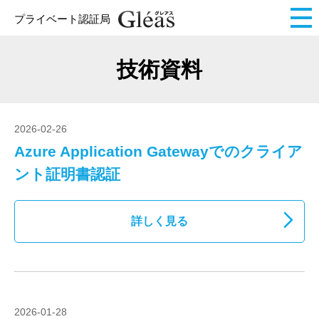
プライベート認証局
技術資料
2026-02-26
Azure Application Gatewayでのクライア
ント証明書認証
詳しく見る
2026-01-28