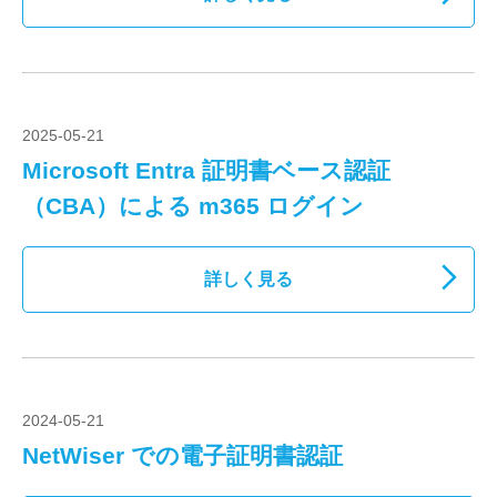
2025-05-21
Microsoft Entra 証明書ベース認証
（CBA）による m365 ログイン
詳しく見る
2024-05-21
NetWiser での電子証明書認証