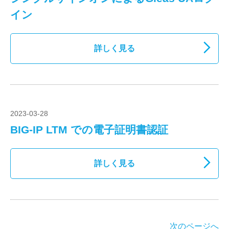
イン
詳しく見る
2023-03-28
BIG-IP LTM での電子証明書認証
詳しく見る
次のページへ