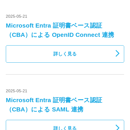
2025-05-21
Microsoft Entra 証明書ベース認証
（CBA）による OpenID Connect 連携
詳しく見る
2025-05-21
Microsoft Entra 証明書ベース認証
（CBA）による SAML 連携
詳しく見る