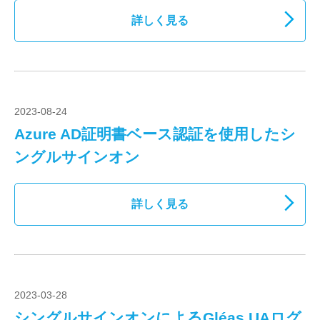
詳しく見る
2023-08-24
Azure AD証明書ベース認証を使用したシ
ングルサインオン
詳しく見る
2023-03-28
シングルサインオンによるGléas UAログ