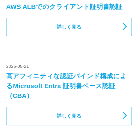
AWS ALBでのクライアント証明書認証
詳しく見る
2025-05-21
高アフィニティな認証バインド構成によ
るMicrosoft Entra 証明書ベース認証
（CBA）
詳しく見る