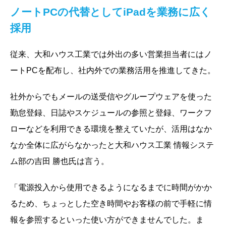
ノートPCの代替としてiPadを業務に広く
採用
従来、大和ハウス工業では外出の多い営業担当者にはノ
ートPCを配布し、社内外での業務活用を推進してきた。
社外からでもメールの送受信やグループウェアを使った
勤怠登録、日誌やスケジュールの参照と登録、ワークフ
ローなどを利用できる環境を整えていたが、活用はなか
なか全体に広がらなかったと大和ハウス工業 情報システ
ム部の吉田 勝也氏は言う。
「電源投入から使用できるようになるまでに時間がかか
るため、ちょっとした空き時間やお客様の前で手軽に情
報を参照するといった使い方ができませんでした。ま