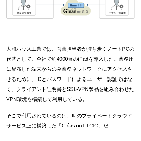
大和ハウス工業では、営業担当者が持ち歩くノートPCの
代替として、全社で約4000台のiPadを導入した。業務用
に配布した端末からのみ業務ネットワークにアクセスさ
せるために、IDとパスワードによるユーザー認証ではな
く、クライアント証明書とSSL-VPN製品を組み合わせた
VPN環境を構築して利用している。
そこで利用されているのは、IIJのプライベートクラウド
サービス上に構築した「Gléas on IIJ GIO」だ。