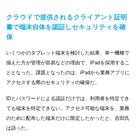
クラウドで提供されるクライアント証明
書で端末自体を認証しセキュリティを確
保
いくつかのタブレット端末を検討した結果、単一機種で
揃えた方が管理が容易などの理由で、iPadを採用するこ
ととなった。課題となったのは、iPadから業務アプリに
アクセスする際のセキュリティの確保だ。
IDとパスワードによる認証だけでは、利用者を特定でき
ても端末を特定できない。アクセス可能な端末を、業務
のために配布した端末だけに限定したかったと、吉田氏
は語った。