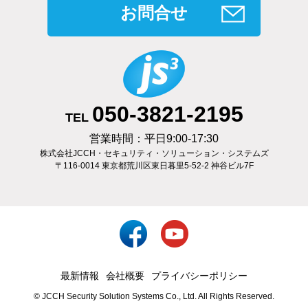
お問合せ
050-3821-2195
TEL
営業時間：平日9:00-17:30
株式会社JCCH・セキュリティ・ソリューション・システムズ
〒116-0014 東京都荒川区東日暮里5-52-2 神谷ビル7F
最新情報
会社概要
プライバシーポリシー
© JCCH Security Solution Systems Co., Ltd. All Rights Reserved.