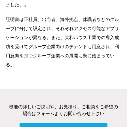
ました。」
証明書は正社員、出向者、海外拠点、休職者などのグル
ープに分けて設定され、それぞれアクセス可能なアプリ
ケーションが異なる。また、大和ハウス工業での導入成
功を受けてグループ企業向けのテナントも用意され、利
用意向を持つグループ企業への展開も既に始まってい
る。
機能の詳しいご説明や、お見積り、ご相談をご希望の
場合はフォームよりお問い合わせ下さい