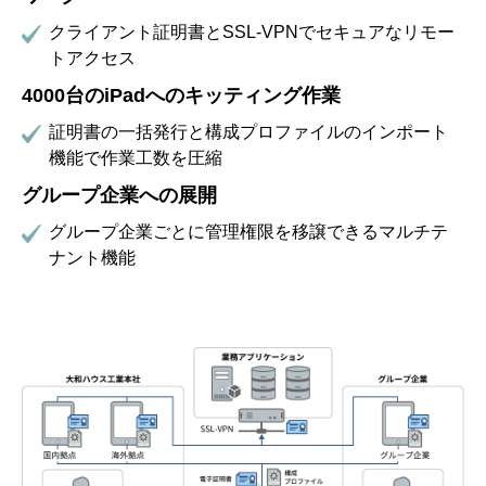
クライアント証明書とSSL-VPNでセキュアなリモー
トアクセス
4000台のiPadへのキッティング作業
証明書の一括発行と構成プロファイルのインポート
機能で作業工数を圧縮
グループ企業への展開
グループ企業ごとに管理権限を移譲できるマルチテ
ナント機能