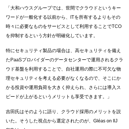
「大和ハウスグループでは、世間でクラウドというキー
ワードが一般化する以前から、ITを所有するよりもその
時々に必要なものをサービスとして利用することでTCO
を抑制するという方針が明確化しています。
特にセキュリティ製品の場合は、高セキュリティを備え
たPaaSプロバイダーのデータセンターで運用されるクラ
ウド基盤を利用することで、自社運用の際に不可欠な物
理セキュリティを考える必要がなくなるので、そこにか
かる投資や運用負荷を大きく抑えられ、さらには導入ス
ピードが上がるというメリットも享受できます。」
吉田氏はそのように語り、クラウド採用のメリットを説
いた。そうした視点から選定されたのが、Gléas on IIJ