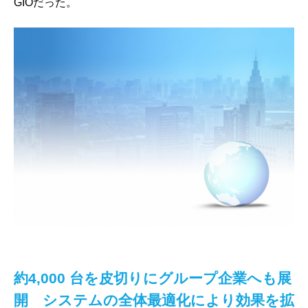
GIOだった。
約4,000 台を皮切りにグループ企業へも展
開 システムの全体最適化により効果を拡