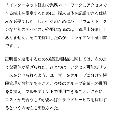
「インターネット経由で業務ネットワークにアクセスで
きる端末を限定するために、端末自体を認証できる仕組
みが必要でした。しかしそのためにハードウェアトーク
ンなど別のデバイスが必要になるのは、管理上好ましく
ありません。そこで採用したのが、クライアント証明書
です。」
証明書を運用するための認証局製品に関しては、次のよ
うな要件が挙げられた。ひとつは、アクセス可能なリソ
ースを分けられるよう、ユーザーをグループに分けて権
限管理が可能であること。今後のグループ企業への展開
を見据え、マルチテナントで運用できること。さらに、
コストが見合うものがあればクラウドサービスを採用す
るという方向性も重視された。