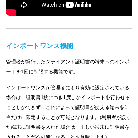
インポートワンス機能
管理者が発行したクライアント証明書の端末へのインポ
ートを1回に制限する機能です。
インポートワンスが管理者により有効に設定されている
場合は、証明書1枚につき1度しかインポートを行わせる
ことしかできず、これによって証明書が使える端末を1
台だけに限定することが可能となります。(利用者が誤っ
た端末に証明書を入れた場合は、正しい端末に証明書を
入れることが不可能になることを意味します）