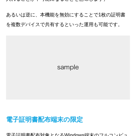
あるいは逆に、本機能を無効にすることで1枚の証明書
を複数デバイスで共有するといった運用も可能です。
電子証明書配布端末の限定
電子証明書配布対象となるWindows端末のフルコンピュ