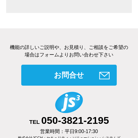
機能の詳しいご説明や、お見積り、ご相談をご希望の
場合はフォームよりお問い合わせ下さい
お問合せ
050-3821-2195
TEL
営業時間：平日9:00-17:30
株式会社JCCH・セキュリティ・ソリューション・システムズ