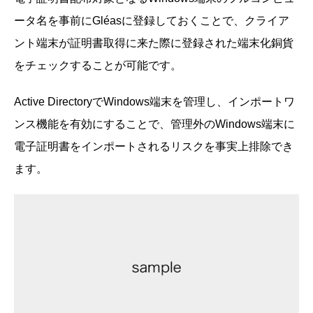
ータ名を事前にGléasに登録しておくことで、クライア
ント端末が証明書取得に来た際に登録された端末化銅貨
をチェックすることが可能です。
Active DirectoryでWindows端末を管理し、インポートワ
ンス機能を有効にすることで、管理外のWindows端末に
電子証明書をインポートされるリスクを事実上排除でき
ます。