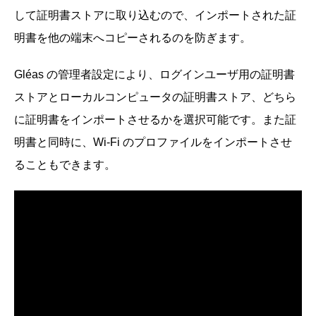
して証明書ストアに取り込むので、インポートされた証
明書を他の端末へコピーされるのを防ぎます。
Gléas の管理者設定により、ログインユーザ用の証明書
ストアとローカルコンピュータの証明書ストア、どちら
に証明書をインポートさせるかを選択可能です。また証
明書と同時に、Wi-Fi のプロファイルをインポートさせ
ることもできます。