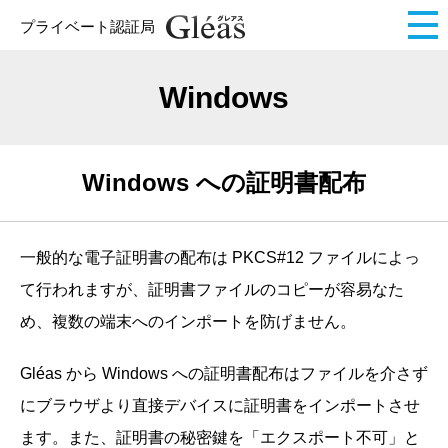
プライベート認証局
Windows
Windows への証明書配布
一般的な電子証明書の配布は PKCS#12 ファイルによっ
て行われますが、証明書ファイルのコピーが容易なた
め、複数の端末へのインポートを防げません。
Gléas から Windows への証明書配布はファイルを介さず
にブラウザより直接デバイスに証明書をインポートさせ
ます。また、証明書の秘密鍵を「エクスポート不可」と