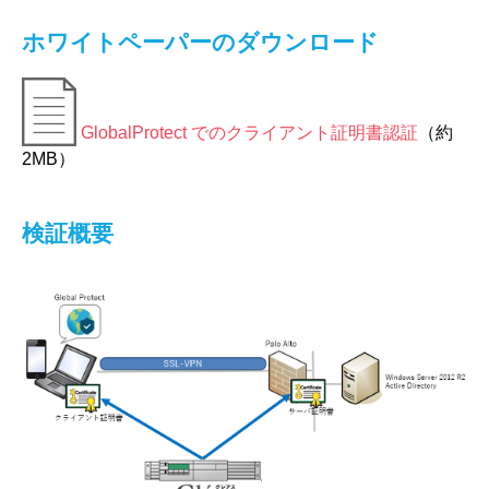
ホワイトペーパーのダウンロード
GlobalProtect でのクライアント証明書認証
（約
2MB）
検証概要