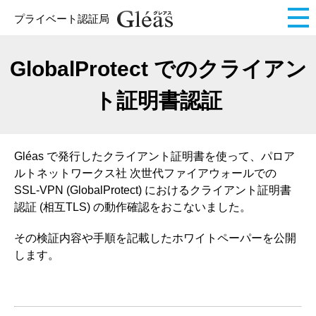
プライベート認証局
GlobalProtect でのクライアン
ト証明書認証
Gléas で発行したクライアント証明書を使って、パロア
ルトネットワークス社 次世代ファイアウォールでの
SSL-VPN (GlobalProtect) におけるクライアント証明書
認証 (相互TLS) の動作確認をおこないました。
その検証内容や手順を記載したホワイトペーパーを公開
します。