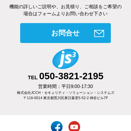
機能の詳しいご説明や、お見積り、ご相談をご希望の
場合はフォームよりお問い合わせ下さい
お問合せ
050-3821-2195
TEL
営業時間：平日9:00-17:30
株式会社JCCH・セキュリティ・ソリューション・システムズ
〒116-0014 東京都荒川区東日暮里5-52-2 神谷ビル7F