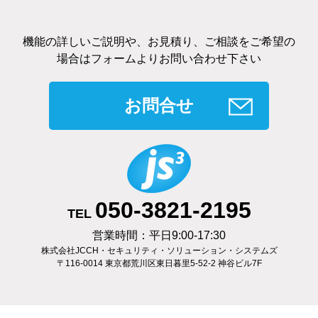
機能の詳しいご説明や、お見積り、ご相談をご希望の
場合はフォームよりお問い合わせ下さい
お問合せ
050-3821-2195
TEL
営業時間：平日9:00-17:30
株式会社JCCH・セキュリティ・ソリューション・システムズ
〒116-0014 東京都荒川区東日暮里5-52-2 神谷ビル7F