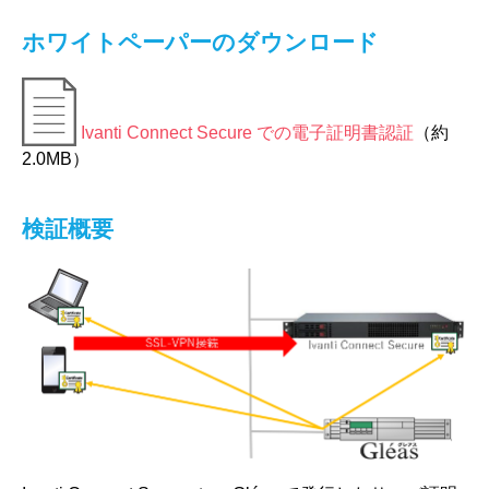
ホワイトペーパーのダウンロード
Ivanti Connect Secure での電子証明書認証
（約
2.0MB）
検証概要