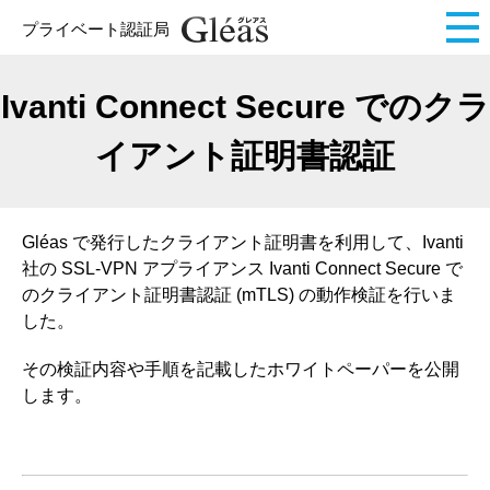
プライベート認証局
Ivanti Connect Secure でのクラ
イアント証明書認証
Gléas で発行したクライアント証明書を利用して、Ivanti
社の SSL-VPN アプライアンス Ivanti Connect Secure で
のクライアント証明書認証 (mTLS) の動作検証を行いま
した。
その検証内容や手順を記載したホワイトペーパーを公開
します。