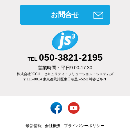
お問合せ
050-3821-2195
TEL
営業時間：平日9:00-17:30
株式会社JCCH・セキュリティ・ソリューション・システムズ
〒116-0014 東京都荒川区東日暮里5-52-2 神谷ビル7F
最新情報
会社概要
プライバシーポリシー