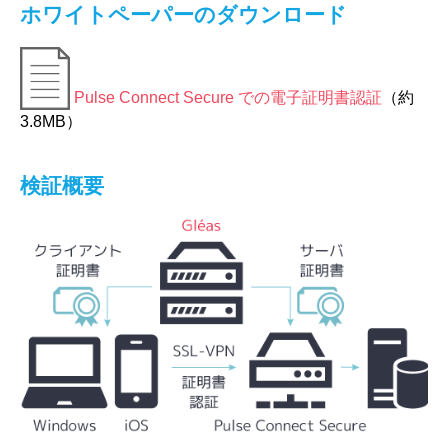
ホワイトペーパーのダウンロード
Pulse Connect Secure での電子証明書認証
（約
3.8MB）
検証概要