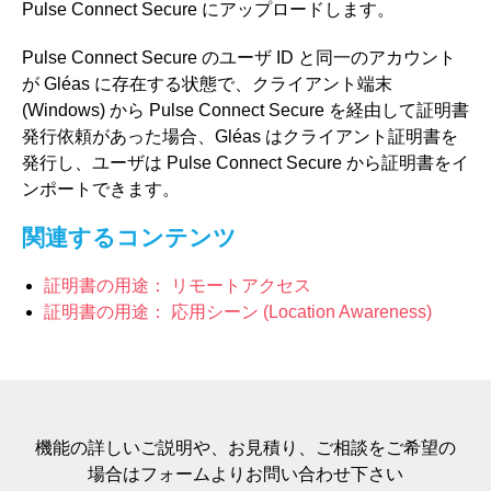
Pulse Connect Secure にアップロードします。
Pulse Connect Secure のユーザ ID と同一のアカウント
が Gléas に存在する状態で、クライアント端末
(Windows) から Pulse Connect Secure を経由して証明書
発行依頼があった場合、Gléas はクライアント証明書を
発行し、ユーザは Pulse Connect Secure から証明書をイ
ンポートできます。
関連するコンテンツ
証明書の用途： リモートアクセス
証明書の用途： 応用シーン (Location Awareness)
機能の詳しいご説明や、お見積り、ご相談をご希望の
場合はフォームよりお問い合わせ下さい