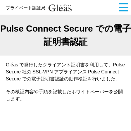
プライベート認証局
Pulse Connect Secure での電子
証明書認証
Gléas で発行したクライアント証明書を利用して、Pulse
Secure 社の SSL-VPN アプライアンス Pulse Connect
Secure での電子証明書認証の動作検証を行いました。
その検証内容や手順を記載したホワイトペーパーを公開
します。